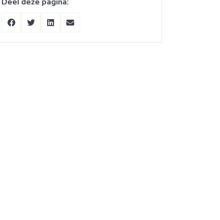
Deel deze pagina: