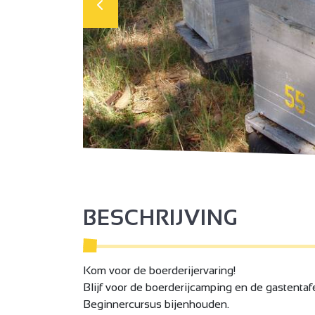
BESCHRIJVING
Kom voor de boerderijervaring!
Blijf voor de boerderijcamping en de gastentafe
Beginnercursus bijenhouden.