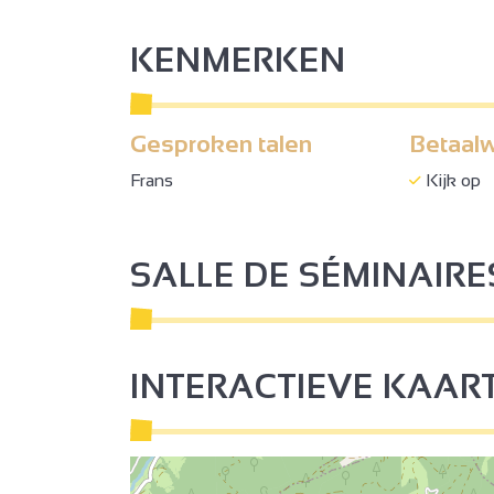
KENMERKEN
Gesproken talen
Betaalw
Frans
Kijk op
SALLE DE SÉMINAIRE
INTERACTIEVE KAAR