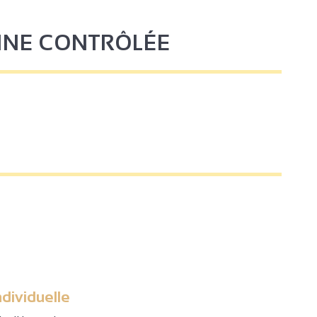
GINE CONTRÔLÉE
ndividuelle