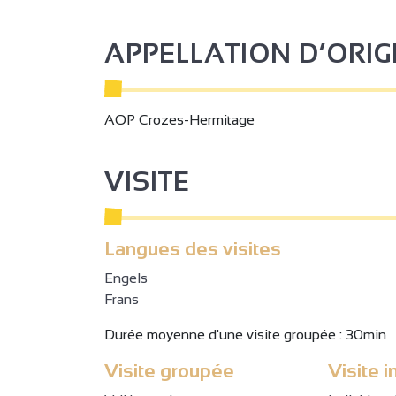
APPELLATION D’ORI
AOP Crozes-Hermitage
VISITE
Langues des visites
Engels
Frans
Durée moyenne d'une visite groupée : 30min
Visite groupée
Visite i