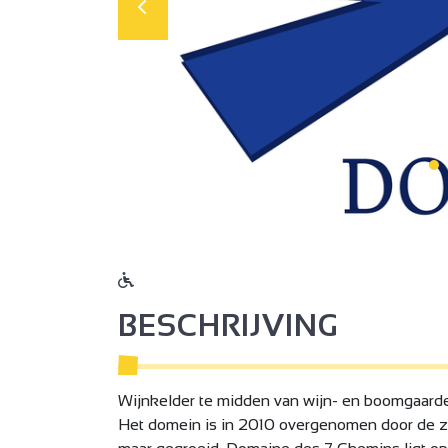
BESCHRIJVING
Wijnkelder te midden van wijn- en boomgaarde
Het domein is in 2010 overgenomen door de zoo