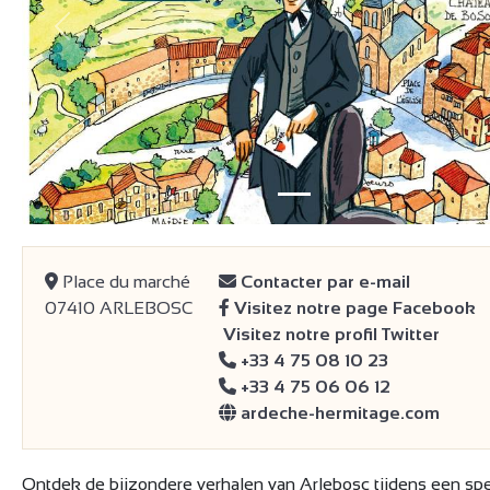
Vorige
Place du marché
Contacter par e-mail
07410 ARLEBOSC
Visitez notre page Facebook
Visitez notre profil Twitter
+33 4 75 08 10 23
+33 4 75 06 06 12
ardeche-hermitage.com
Ontdek de bijzondere verhalen van Arlebosc tijdens een sp