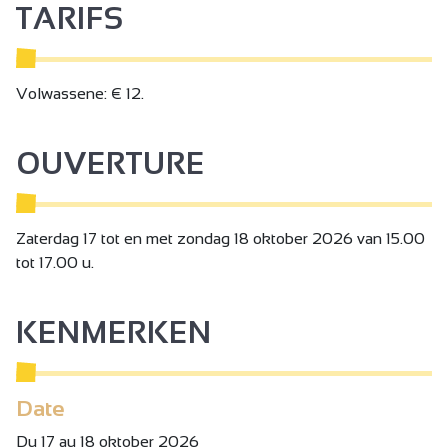
TARIFS
Volwassene: € 12.
OUVERTURE
Zaterdag 17 tot en met zondag 18 oktober 2026 van 15.00
tot 17.00 u.
KENMERKEN
Date
Du 17 au 18 oktober 2026