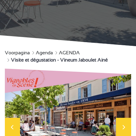
Voorpagina
Agenda
AGENDA
Visite et dégustation - Vineum Jaboulet Ainé