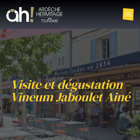
Visite et dégustation -
Vineum Jaboulet Ainé