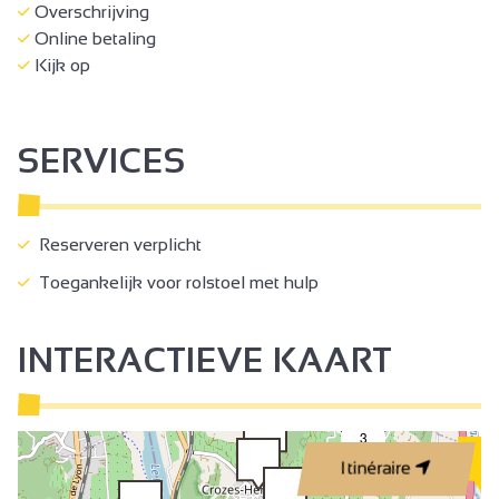
Overschrijving
Online betaling
Kijk op
SERVICES
Reserveren verplicht
Toegankelijk voor rolstoel met hulp
INTERACTIEVE KAART
3
Itinéraire