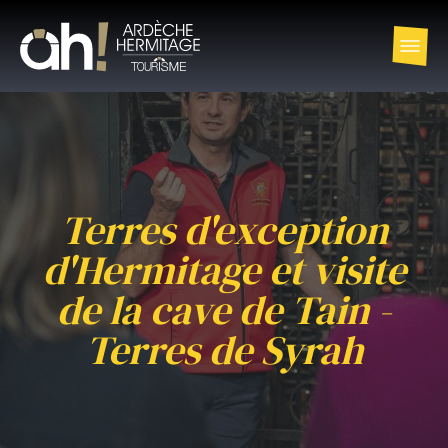
Terres d'exception
d'Hermitage et visite
de la cave de Tain -
Terres de Syrah