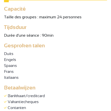
Capacité
Taille des groupes : maximum 24 personnes
Tijdsduur
Durée d'une séance : 90min
Gesproken talen
Duits
Engels
Spaans
Frans
Italiaans
Betaalwijzen
Bankkaart/creditcard
Vakantiecheques
Contanten