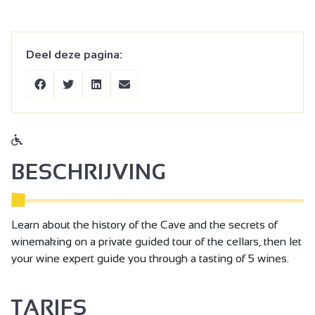
Deel deze pagina:
BESCHRIJVING
Learn about the history of the Cave and the secrets of
winemaking on a private guided tour of the cellars, then let
your wine expert guide you through a tasting of 5 wines.
TARIFS