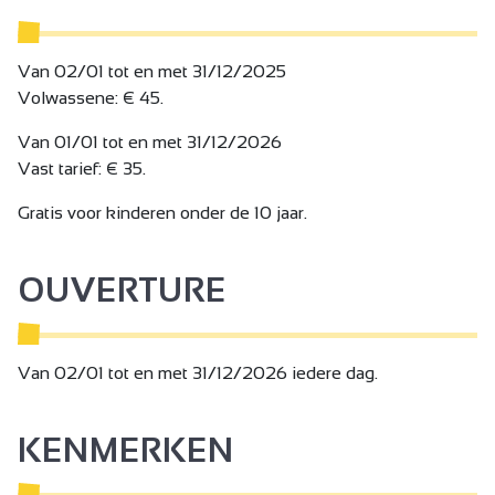
Van 02/01 tot en met 31/12/2025
Volwassene: € 45.
Van 01/01 tot en met 31/12/2026
Vast tarief: € 35.
Gratis voor kinderen onder de 10 jaar.
OUVERTURE
Van 02/01 tot en met 31/12/2026 iedere dag.
KENMERKEN