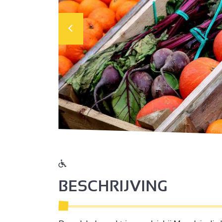
BESCHRIJVING