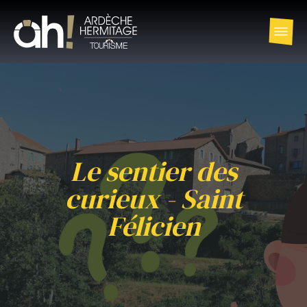
Le sentier des
curieux - Saint
Félicien