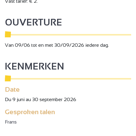
Vast tarief: € 2.
OUVERTURE
Van 09/06 tot en met 30/09/2026 iedere dag.
KENMERKEN
Date
Du 9 juni au 30 september 2026
Gesproken talen
Frans