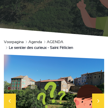
Voorpagina
Agenda
AGENDA
Le sentier des curieux - Saint Félicien