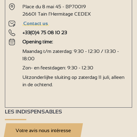
Place du 8 mai 45 - BP70019
26601 Tain l'Hermitage CEDEX
Contact us
+33(0)4 75 08 10 23
Opening time:
Maandag t/m zaterdag: 9:30 - 12:30 / 13:30 -
18:00
Zon- en feestdagen: 9:30 - 12:30
Uitzonderlijke sluiting op zaterdag 11 juli, alleen
in de ochtend.
LES INDISPENSABLES
Votre avis nous intéresse