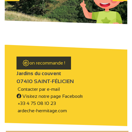
on recommande !
Jardins du couvent
07410 SAINT-FÉLICIEN
Contacter par e-mail
Visitez notre page Facebook
+33 4 75 08 10 23
ardeche-hermitage.com