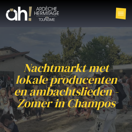
Nachtmarkt met
lokale producenten
en ambachtslieden -
Zomer in Champos