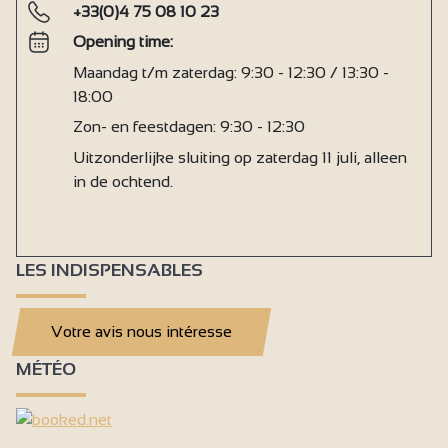
+33(0)4 75 08 10 23
Opening time:
Maandag t/m zaterdag: 9:30 - 12:30 / 13:30 -
18:00
Zon- en feestdagen: 9:30 - 12:30
Uitzonderlijke sluiting op zaterdag 11 juli, alleen
in de ochtend.
LES INDISPENSABLES
Votre avis nous intéresse
MÉTÉO