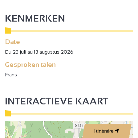
KENMERKEN
Date
Du 23 juli au 13 augustus 2026
Gesproken talen
Frans
INTERACTIEVE KAART
2
Itinéraire