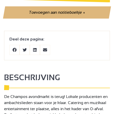
Toevoegen aan notitieboekje
+
Deel deze pagina:
BESCHRIJVING
De Champos avondmarkt is terug! Lokale producenten en
ambachtslieden staan voor je klaar. Catering en muzikaal
entertainment ter plaatse, alles in het kader van 0-afval.