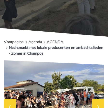
Voorpagina
Agenda
AGENDA
Nachtmarkt met lokale producenten en ambachtslieden
- Zomer in Champos