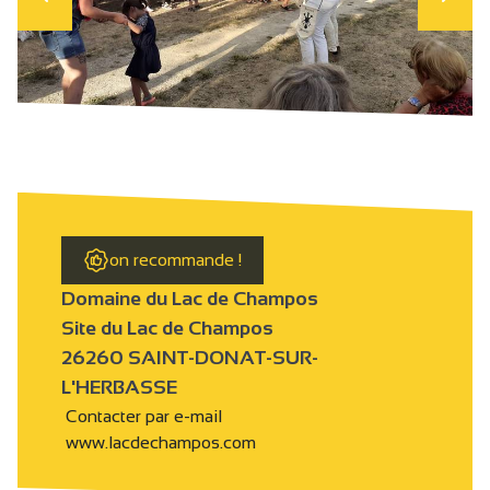
on recommande !
Domaine du Lac de Champos
Site du Lac de Champos
26260 SAINT-DONAT-SUR-
L'HERBASSE
Contacter par e-mail
www.lacdechampos.com