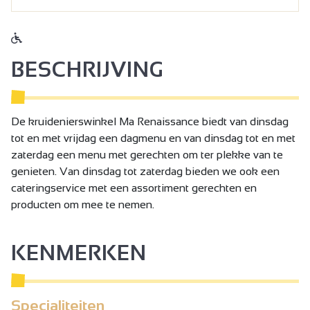
BESCHRIJVING
De kruidenierswinkel Ma Renaissance biedt van dinsdag
tot en met vrijdag een dagmenu en van dinsdag tot en met
zaterdag een menu met gerechten om ter plekke van te
genieten. Van dinsdag tot zaterdag bieden we ook een
cateringservice met een assortiment gerechten en
producten om mee te nemen.
KENMERKEN
Specialiteiten