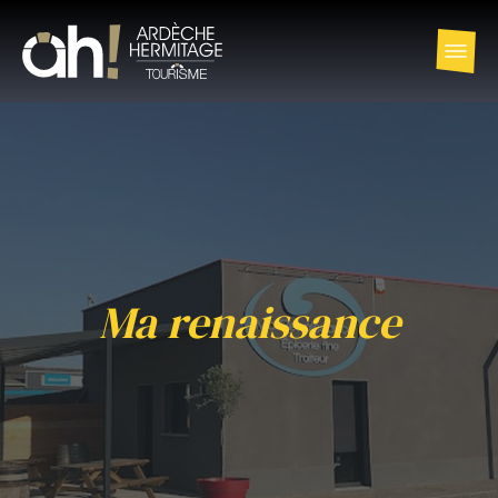
Ma renaissance