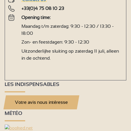
+33(0)4 75 08 10 23
Opening time:
Maandag t/m zaterdag: 9:30 - 12:30 / 13:30 -
18:00
Zon- en feestdagen: 9:30 - 12:30
Uitzonderlijke sluiting op zaterdag 11 juli, alleen
in de ochtend.
LES INDISPENSABLES
Votre avis nous intéresse
MÉTÉO