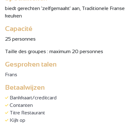
biedt gerechten 'zelfgemaakt' aan, Traditionele Franse
keuken
Capacité
25 personnes
Taille des groupes : maximum 20 personnes
Gesproken talen
Frans
Betaalwijzen
Bankkaart/creditcard
Contanten
Titre Restaurant
Kijk op