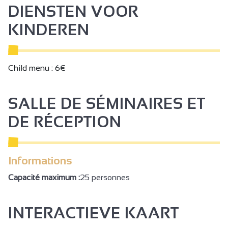
DIENSTEN VOOR
KINDEREN
Child menu : 6€
SALLE DE SÉMINAIRES ET
DE RÉCEPTION
Informations
Capacité maximum :
25 personnes
INTERACTIEVE KAART