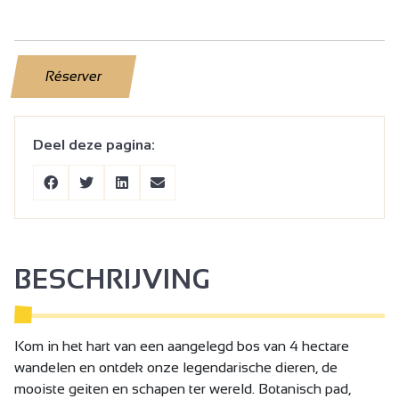
Réserver
Deel deze pagina:
BESCHRIJVING
Kom in het hart van een aangelegd bos van 4 hectare
wandelen en ontdek onze legendarische dieren, de
mooiste geiten en schapen ter wereld. Botanisch pad,