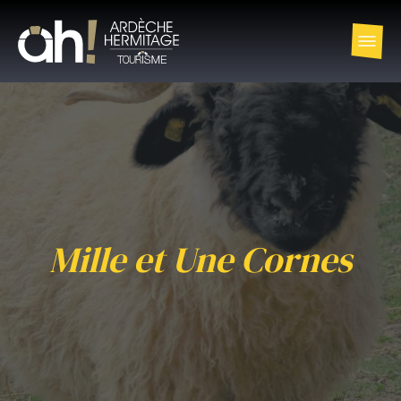
Mille et Une Cornes