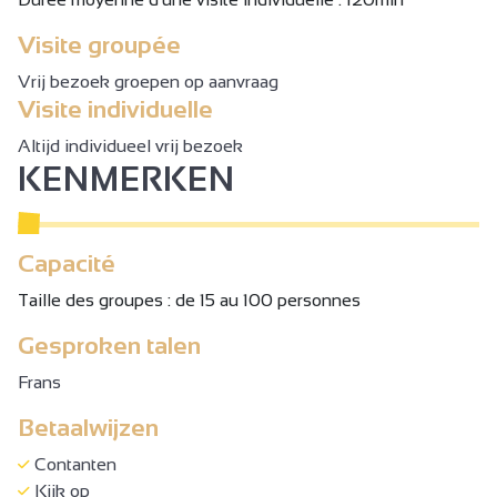
Visite groupée
Vrij bezoek groepen op aanvraag
Visite individuelle
Altijd individueel vrij bezoek
KENMERKEN
Capacité
Taille des groupes : de 15 au 100 personnes
Gesproken talen
Frans
Betaalwijzen
Contanten
Kijk op