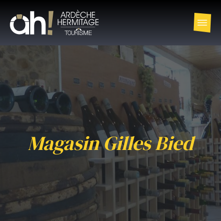
Magasin Gilles Bied