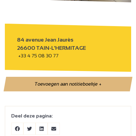
84 avenue Jean Jaurès
26600 TAIN-L'HERMITAGE
+33 4 75 08 30 77
Toevoegen aan notitieboekje
+
Deel deze pagina: