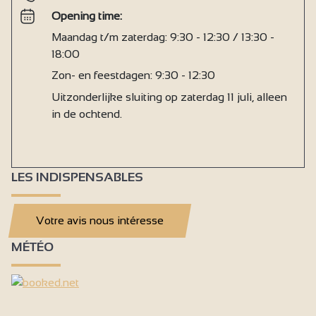
Opening time:
Maandag t/m zaterdag: 9:30 - 12:30 / 13:30 -
18:00
Zon- en feestdagen: 9:30 - 12:30
Uitzonderlijke sluiting op zaterdag 11 juli, alleen
in de ochtend.
LES INDISPENSABLES
Votre avis nous intéresse
MÉTÉO