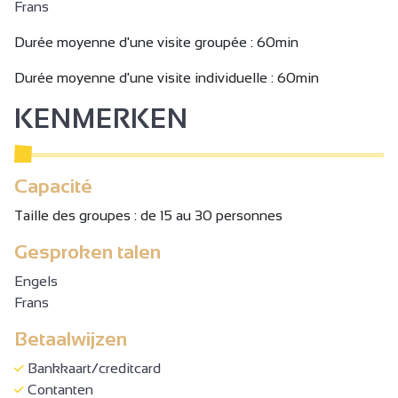
Frans
Durée moyenne d'une visite groupée : 60min
Durée moyenne d'une visite individuelle : 60min
KENMERKEN
Capacité
Taille des groupes : de 15 au 30 personnes
Gesproken talen
Engels
Frans
Betaalwijzen
Bankkaart/creditcard
Contanten