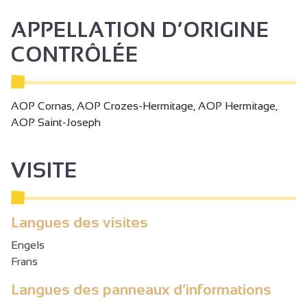
APPELLATION D’ORIGINE
CONTRÔLÉE
AOP Cornas, AOP Crozes-Hermitage, AOP Hermitage,
AOP Saint-Joseph
VISITE
Langues des visites
Engels
Frans
Langues des panneaux d’informations