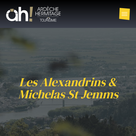
Les Alexandrins &
Michelas St Jemms