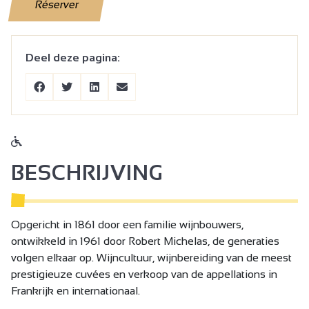
Réserver
Deel deze pagina:
BESCHRIJVING
Opgericht in 1861 door een familie wijnbouwers,
ontwikkeld in 1961 door Robert Michelas, de generaties
volgen elkaar op. Wijncultuur, wijnbereiding van de meest
prestigieuze cuvées en verkoop van de appellations in
Frankrijk en internationaal.