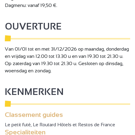
Dagmenu: vanaf 19,50 €.
OUVERTURE
Van 01/01 tot en met 31/12/2026 op maandag, donderdag
en vrijdag van 12.00 tot 13.30 u en van 19.30 tot 21.30 u.
Op zaterdag van 19.30 tot 21.30 u. Gesloten op dinsdag,
woensdag en zondag.
KENMERKEN
Classement guides
Le petit futé, Le Routard Hôtels et Restos de France
Specialiteiten