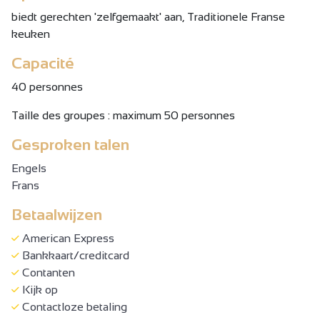
biedt gerechten 'zelfgemaakt' aan, Traditionele Franse
keuken
Capacité
40 personnes
Taille des groupes : maximum 50 personnes
Gesproken talen
Engels
Frans
Betaalwijzen
American Express
Bankkaart/creditcard
Contanten
Kijk op
Contactloze betaling