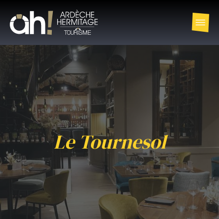
Le Tournesol