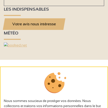
LES INDISPENSABLES
Votre avis nous intéresse
MÉTÉO
Nous sommes soucieux de protéger vos données. Nous
collectons et traitons vos informations personnelles dans le but