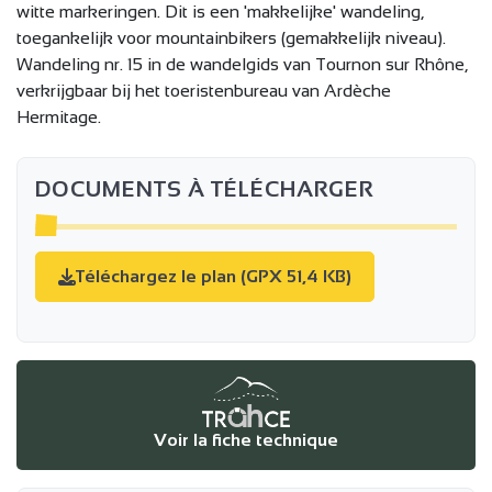
witte markeringen. Dit is een 'makkelijke' wandeling,
toegankelijk voor mountainbikers (gemakkelijk niveau).
Wandeling nr. 15 in de wandelgids van Tournon sur Rhône,
verkrijgbaar bij het toeristenbureau van Ardèche
Hermitage.
DOCUMENTS À TÉLÉCHARGER
Téléchargez le plan (GPX 51,4 KB)
Voir la fiche technique