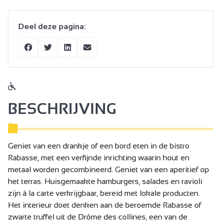
Deel deze pagina:
BESCHRIJVING
Geniet van een drankje of een bord eten in de bistro
Rabasse, met een verfijnde inrichting waarin hout en
metaal worden gecombineerd. Geniet van een aperitief op
het terras. Huisgemaakte hamburgers, salades en ravioli
zijn à la carte verkrijgbaar, bereid met lokale producten.
Het interieur doet denken aan de beroemde Rabasse of
zwarte truffel uit de Drôme des collines, een van de