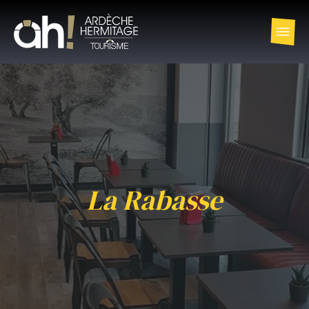
La Rabasse