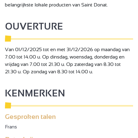
belangrijkste lokale producten van Saint Donat.
OUVERTURE
Van 01/12/2025 tot en met 31/12/2026 op maandag van
7.00 tot 14.00 u. Op dinsdag, woensdag, donderdag en
vrijdag van 7.00 tot 21.30 u. Op zaterdag van 8.30 tot
21.30 u. Op zondag van 8.30 tot 14.00 u.
KENMERKEN
Gesproken talen
Frans