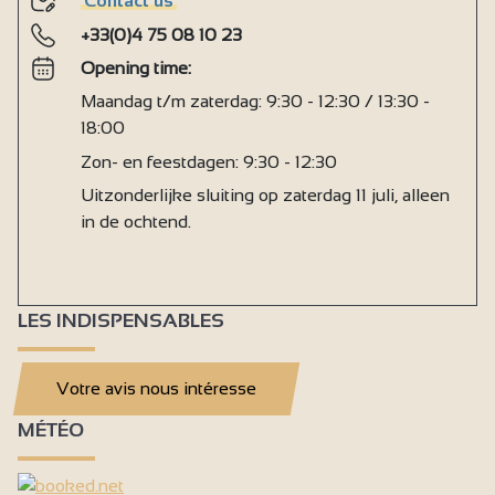
Contact us
+33(0)4 75 08 10 23
Opening time:
Maandag t/m zaterdag: 9:30 - 12:30 / 13:30 -
18:00
Zon- en feestdagen: 9:30 - 12:30
Uitzonderlijke sluiting op zaterdag 11 juli, alleen
in de ochtend.
LES INDISPENSABLES
Votre avis nous intéresse
MÉTÉO