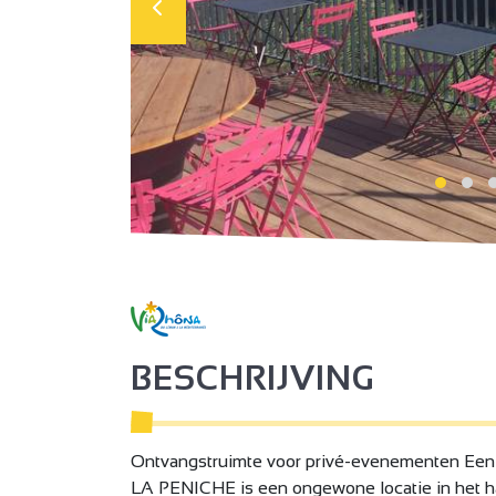
BESCHRIJVING
Ontvangstruimte voor privé-evenementen Een
LA PENICHE is een ongewone locatie in het har