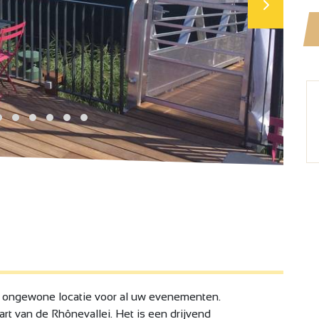
 ongewone locatie voor al uw evenementen.
t van de Rhônevallei. Het is een drijvend