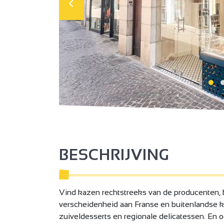
BESCHRIJVING
Vind kazen rechtstreeks van de producenten,
verscheidenheid aan Franse en buitenlandse 
zuiveldesserts en regionale delicatessen. En o