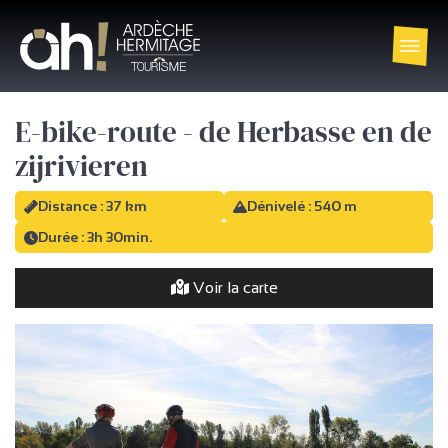
E-bike-route - de Herbasse en de
zijrivieren
Distance : 37 km
Dénivelé : 540 m
Durée : 3h 30min.
Voir la carte