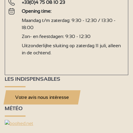
+33(0)4 75 08 10 23
Opening time:
Maandag t/m zaterdag: 9:30 - 12:30 / 13:30 -
18:00
Zon- en feestdagen: 9:30 - 12:30
Uitzonderlijke sluiting op zaterdag 11 juli, alleen
in de ochtend.
LES INDISPENSABLES
Votre avis nous intéresse
MÉTÉO