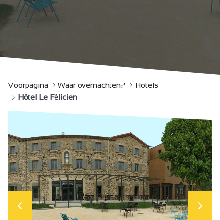
Voorpagina
Waar overnachten?
Hotels
Hôtel Le Félicien