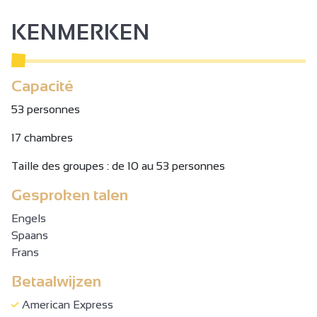
KENMERKEN
Capacité
53 personnes
17 chambres
Taille des groupes : de 10 au 53 personnes
Gesproken talen
Engels
Spaans
Frans
Betaalwijzen
American Express