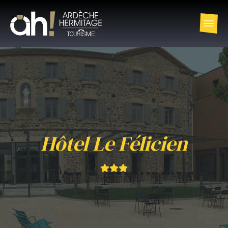
Hôtel Le Félicien