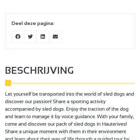
Deel deze pagina:
BESCHRIJVING
Let yourself be transported into the world of sled dogs and
discover our passion! Share a sporting activity
accompanied by sled dogs. Enjoy the traction of the dog
and learn to manage it by voice guidance. With your family,
come and discover our pack of sled dogs in Hauterives!
Share a unique moment with them in their environment
and learn about their way of life through a guided tour by