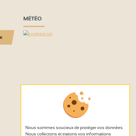
MÉTÉO
se
Nous sommes soucieux de protéger vos données.
Nous collectons et traitons vos informations