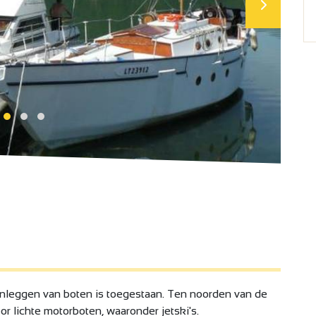
Aanleggen van boten is toegestaan. Ten noorden van de
or lichte motorboten, waaronder jetski's.