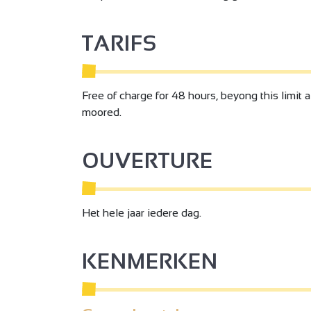
TARIFS
Free of charge for 48 hours, beyong this limit 
moored.
OUVERTURE
Het hele jaar iedere dag.
KENMERKEN