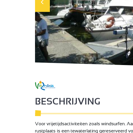
BESCHRIJVING
Voor vrijetijdsactiviteiten zoals windsurfen. 
rustplaats is een tewaterlating gereserveerd vo