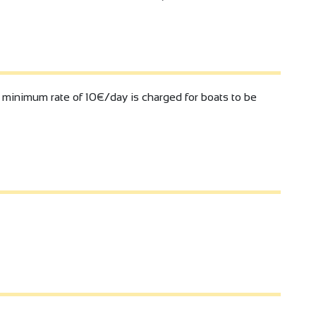
a minimum rate of 10€/day is charged for boats to be