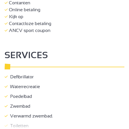
Contanten
Online betaling
Kijk op
Contactloze betaling
ANCV sport coupon
SERVICES
Defibrillator
Waterrecreatie
Poedelbad
Zwembad
Verwarmd zwembad.
Toiletten