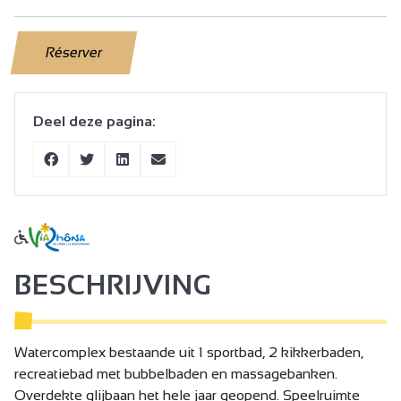
Réserver
Deel deze pagina:
BESCHRIJVING
Watercomplex bestaande uit 1 sportbad, 2 kikkerbaden,
recreatiebad met bubbelbaden en massagebanken.
Overdekte glijbaan het hele jaar geopend. Speelruimte