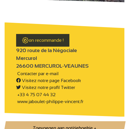
on recommande !
920 route de la Négociale
Mercurol
26600 MERCUROL-VEAUNES
Contacter par e-mail
Visitez notre page Facebook
Visitez notre profil Twitter
+33 4 75 07 44 32
www.jaboulet-philippe-vincent.fr
Toevoegen aan notitieboekje
+