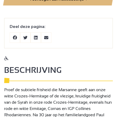
Deel deze pagina:
BESCHRIJVING
Proef de subtiele frisheid die Marsanne geeft aan onze
witte Crozes-Hermitage of de vlezige, kruidige fruitigheid
van de Syrah in onze rode Crozes-Hermitage, evenals hun
rode en witte Ermitage, Cornas en IGP Collines
Rhodaniennes. Na 30 jaar op het familielandgoed Paul