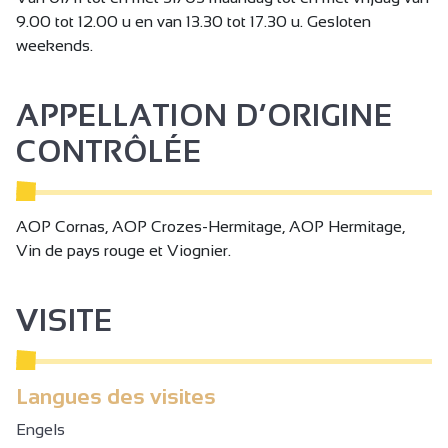
9.00 tot 12.00 u en van 13.30 tot 17.30 u. Gesloten
weekends.
APPELLATION D’ORIGINE
CONTRÔLÉE
AOP Cornas, AOP Crozes-Hermitage, AOP Hermitage,
Vin de pays rouge et Viognier.
VISITE
Langues des visites
Engels