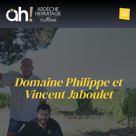
Domaine Philippe et
Vincent Jaboulet