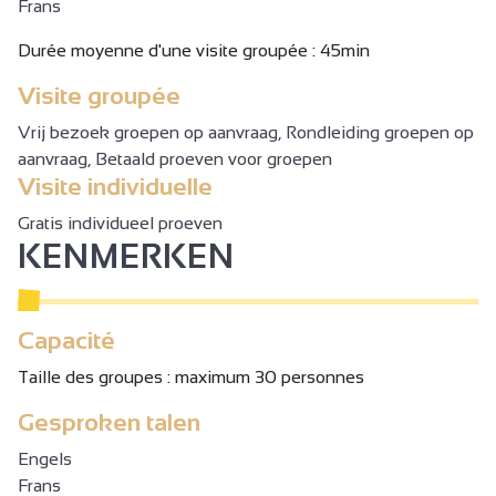
Frans
Durée moyenne d'une visite groupée : 45min
Visite groupée
Vrij bezoek groepen op aanvraag, Rondleiding groepen op
aanvraag, Betaald proeven voor groepen
Visite individuelle
Gratis individueel proeven
KENMERKEN
Capacité
Taille des groupes : maximum 30 personnes
Gesproken talen
Engels
Frans