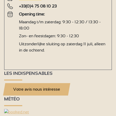
+33(0)4 75 08 10 23
Opening time:
Maandag t/m zaterdag: 9:30 - 12:30 / 13:30 -
18:00
Zon- en feestdagen: 9:30 - 12:30
Uitzonderlijke sluiting op zaterdag 11 juli, alleen
in de ochtend.
LES INDISPENSABLES
Votre avis nous intéresse
MÉTÉO