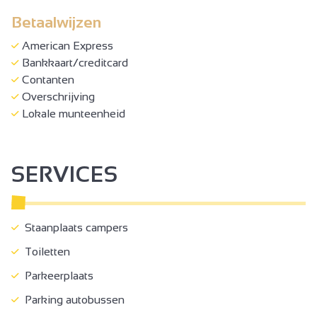
Betaalwijzen
American Express
Bankkaart/creditcard
Contanten
Overschrijving
Lokale munteenheid
SERVICES
Staanplaats campers
Toiletten
Parkeerplaats
Parking autobussen