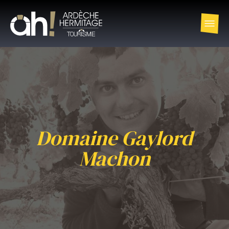
Domaine Gaylord
Machon