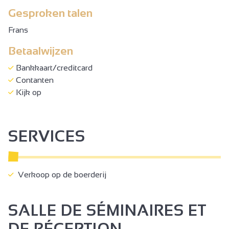
Gesproken talen
Frans
Betaalwijzen
Bankkaart/creditcard
Contanten
Kijk op
SERVICES
Verkoop op de boerderij
SALLE DE SÉMINAIRES ET
DE RÉCEPTION