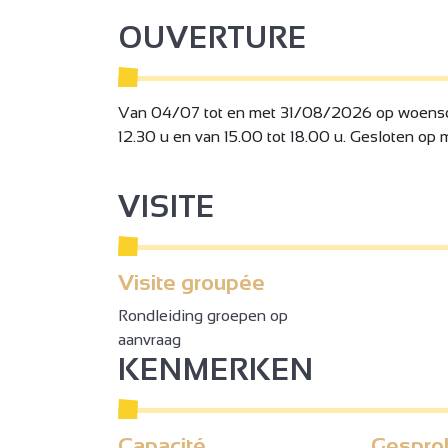
OUVERTURE
Van 04/07 tot en met 31/08/2026 op woensda
12.30 u en van 15.00 tot 18.00 u. Gesloten op
VISITE
Visite groupée
Rondleiding groepen op
aanvraag
KENMERKEN
Capacité
Gespro