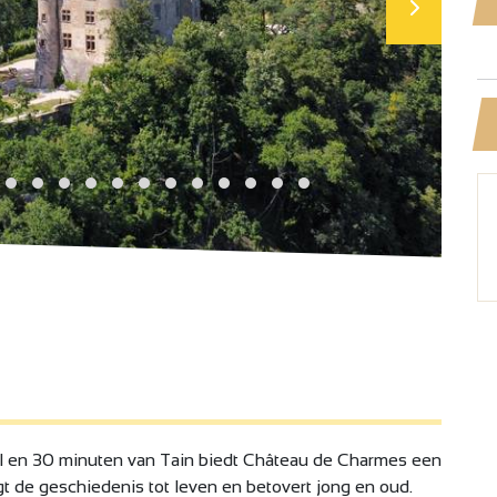
al en 30 minuten van Tain biedt Château de Charmes een
t de geschiedenis tot leven en betovert jong en oud.