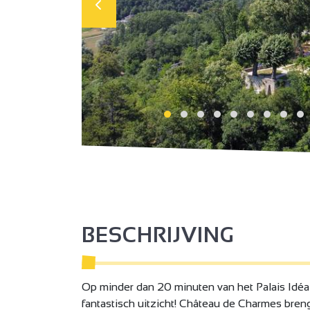
BESCHRIJVING
Op minder dan 20 minuten van het Palais Idé
fantastisch uitzicht! Château de Charmes breng