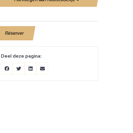
Réserver
Deel deze pagina: