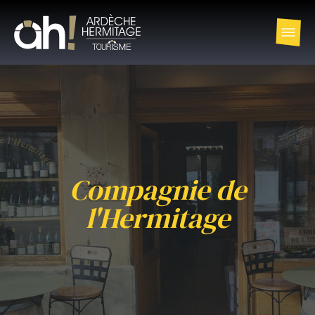
Compagnie de
l'Hermitage