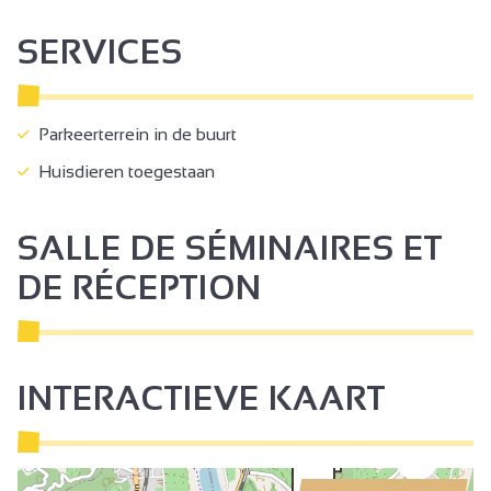
SERVICES
Parkeerterrein in de buurt
Huisdieren toegestaan
SALLE DE SÉMINAIRES ET
DE RÉCEPTION
INTERACTIEVE KAART
3