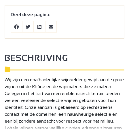
Deel deze pagina:
BESCHRIJVING
Wij zijn een onafhankelijke wijnkelder gewijd aan de grote
wijnen uit de Rhône en de wijnmakers die ze maken.
Gelegen in het hart van een emblematisch terroir, bieden
we een veeleisende selectie wijnen gekozen voor hun
identiteit. Onze aanpak is gebaseerd op rechtstreeks
contact met de domeinen, een nauwkeurige selectie en
een bijzondere aandacht voor respect voor het milieu.
Lokale wijnen, vertrouwelijke cuvées, erkende signaturen