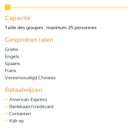
Capacité
Taille des groupes : maximum 25 personnes
Gesproken talen
Grieks
Engels
Spaans
Frans
Vereenvoudigd Chinees
Betaalwijzen
American Express
Bankkaart/creditcard
Contanten
Kijk op