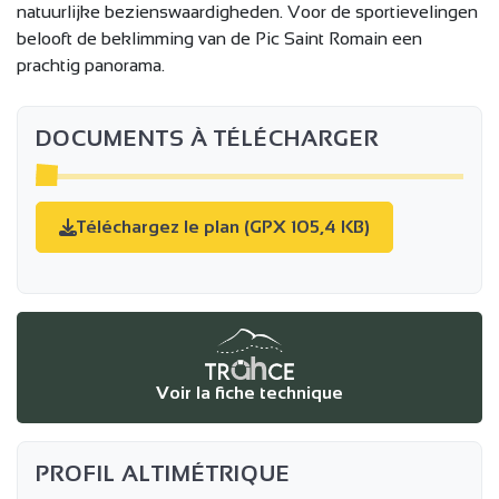
natuurlijke bezienswaardigheden. Voor de sportievelingen
belooft de beklimming van de Pic Saint Romain een
prachtig panorama.
DOCUMENTS À TÉLÉCHARGER
Téléchargez le plan (GPX 105,4 KB)
Voir la fiche technique
PROFIL ALTIMÉTRIQUE