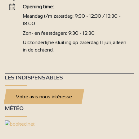
Opening time:
Maandag t/m zaterdag: 9:30 - 12:30 / 13:30 -
18:00
Zon- en feestdagen: 9:30 - 12:30
Uitzonderlijke sluiting op zaterdag 11 juli, alleen
in de ochtend.
LES INDISPENSABLES
Votre avis nous intéresse
MÉTÉO