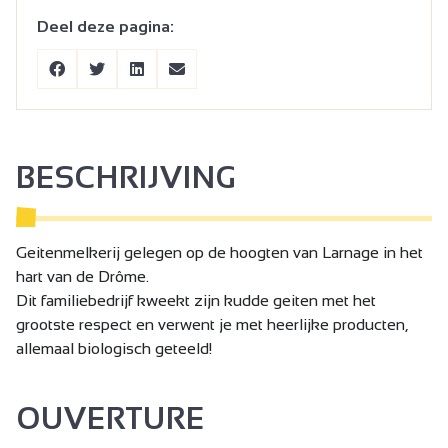
Deel deze pagina:
BESCHRIJVING
Geitenmelkerij gelegen op de hoogten van Larnage in het
hart van de Drôme.
Dit familiebedrijf kweekt zijn kudde geiten met het
grootste respect en verwent je met heerlijke producten,
allemaal biologisch geteeld!
OUVERTURE