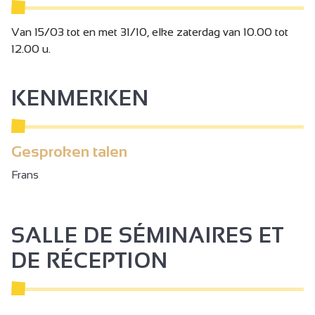
Van 15/03 tot en met 31/10, elke zaterdag van 10.00 tot
12.00 u.
KENMERKEN
Gesproken talen
Frans
SALLE DE SÉMINAIRES ET
DE RÉCEPTION