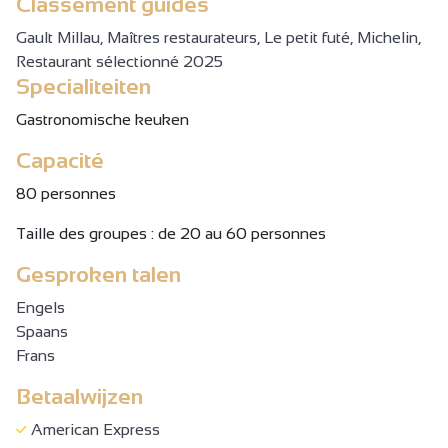
Classement guides
Gault Millau, Maîtres restaurateurs, Le petit futé, Michelin,
Restaurant sélectionné 2025
Specialiteiten
Gastronomische keuken
Capacité
80 personnes
Taille des groupes : de 20 au 60 personnes
Gesproken talen
Engels
Spaans
Frans
Betaalwijzen
American Express