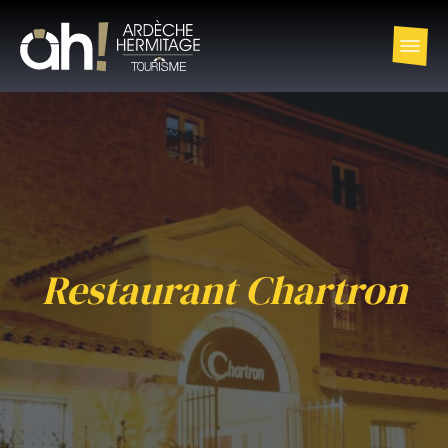
Restaurant Chartron