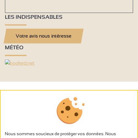
LES INDISPENSABLES
Votre avis nous intéresse
MÉTÉO
Nous sommes soucieux de protéger vos données. Nous