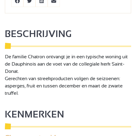
BESCHRIJVING
De familie Chatron ontvangt je in een typische woning uit
de Dauphinois aan de voet van de collegiale kerk Saint-
Donat.
Gerechten van streekproducten volgen de seizoenen:
asperges, fruit en tussen december en maart de zwarte
truffel.
KENMERKEN