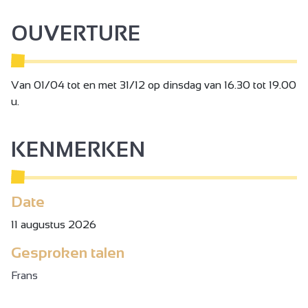
OUVERTURE
Van 01/04 tot en met 31/12 op dinsdag van 16.30 tot 19.00
u.
KENMERKEN
Date
11 augustus 2026
Gesproken talen
Frans