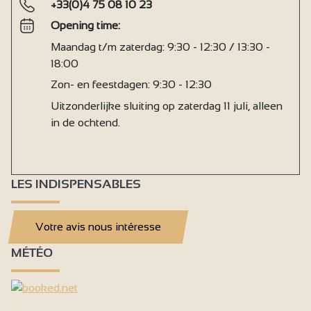
+33(0)4 75 08 10 23
Opening time:
Maandag t/m zaterdag: 9:30 - 12:30 / 13:30 -
18:00
Zon- en feestdagen: 9:30 - 12:30
Uitzonderlijke sluiting op zaterdag 11 juli, alleen
in de ochtend.
LES INDISPENSABLES
Votre avis nous intéresse
MÉTÉO