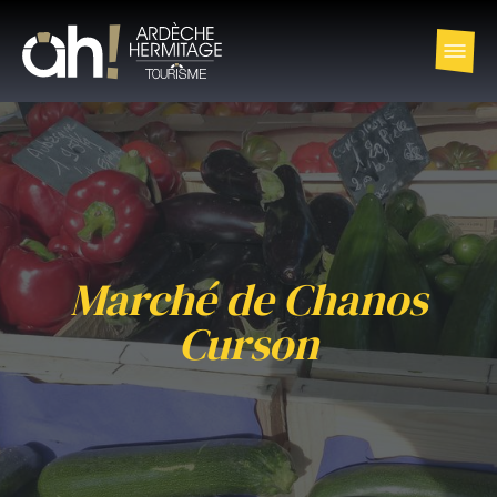
Marché de Chanos
Curson