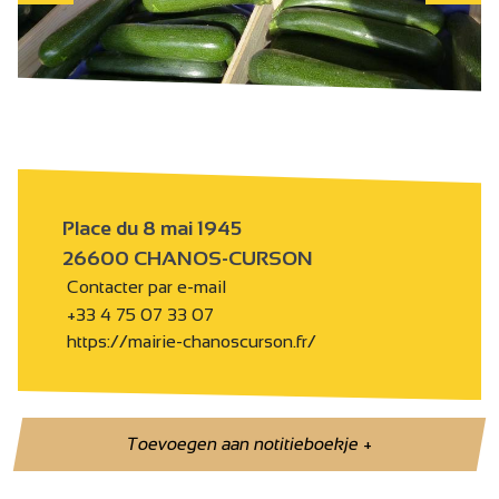
Place du 8 mai 1945
26600 CHANOS-CURSON
Contacter par e-mail
+33 4 75 07 33 07
https://mairie-chanoscurson.fr/
Toevoegen aan notitieboekje
+