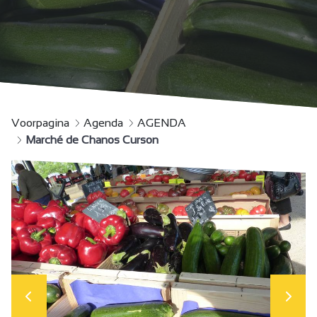
Voorpagina
Agenda
AGENDA
Marché de Chanos Curson