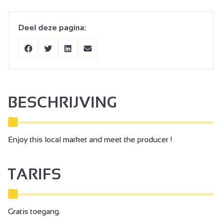
Deel deze pagina:
BESCHRIJVING
Enjoy this local market and meet the producer !
TARIFS
Gratis toegang.