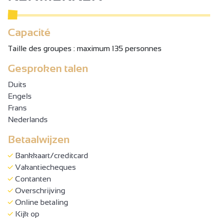
Capacité
Taille des groupes : maximum 135 personnes
Gesproken talen
Duits
Engels
Frans
Nederlands
Betaalwijzen
Bankkaart/creditcard
Vakantiecheques
Contanten
Overschrijving
Online betaling
Kijk op