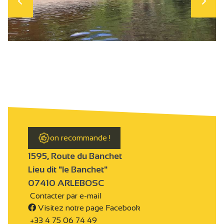
on recommande !
1595, Route du Banchet
Lieu dit "le Banchet"
07410 ARLEBOSC
Contacter par e-mail
Visitez notre page Facebook
+33 4 75 06 74 49