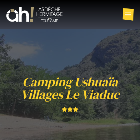
Camping Ushuaïa
Villages Le Viaduc