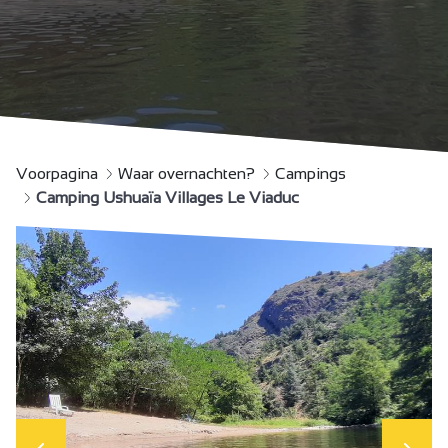
Voorpagina
Waar overnachten?
Campings
Camping Ushuaïa Villages Le Viaduc