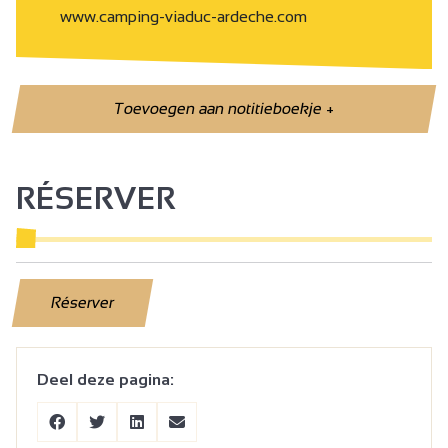
www.camping-viaduc-ardeche.com
Toevoegen aan notitieboekje
+
RÉSERVER
Réserver
Deel deze pagina: