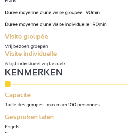
Frans
Durée moyenne d'une visite groupée : 90min
Durée moyenne d'une visite individuelle : 90min
Visite groupée
Vrij bezoek groepen
Visite individuelle
Altijd individueel vrij bezoek
KENMERKEN
Capacité
Taille des groupes : maximum 100 personnes
Gesproken talen
Engels