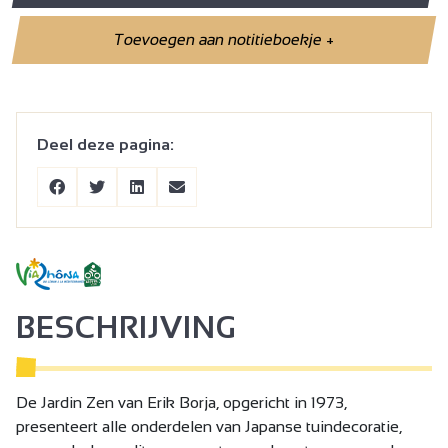
Toevoegen aan notitieboekje
+
Deel deze pagina:
BESCHRIJVING
De Jardin Zen van Erik Borja, opgericht in 1973,
presenteert alle onderdelen van Japanse tuindecoratie,