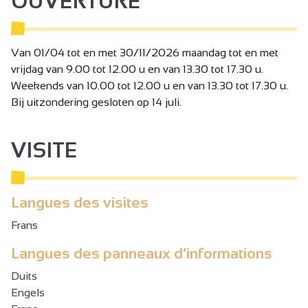
OUVERTURE
Van 01/04 tot en met 30/11/2026 maandag tot en met
vrijdag van 9.00 tot 12.00 u en van 13.30 tot 17.30 u.
Weekends van 10.00 tot 12.00 u en van 13.30 tot 17.30 u.
Bij uitzondering gesloten op 14 juli.
VISITE
Langues des visites
Frans
Langues des panneaux d’informations
Duits
Engels