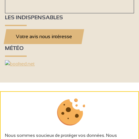
LES INDISPENSABLES
Votre avis nous intéresse
MÉTÉO
Nous sommes soucieux de protéger vos données. Nous