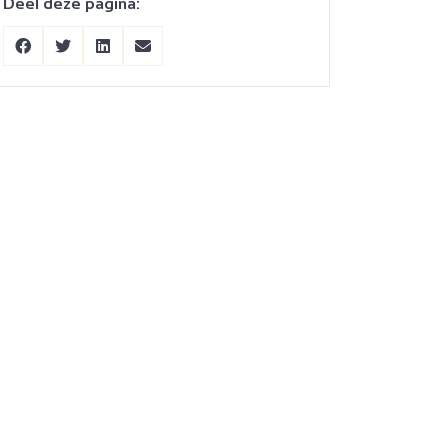
Deel deze pagina:
4