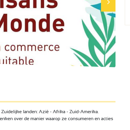
 Zuidelijke landen: Azië - Afrika - Zuid-Amerika.
denken over de manier waarop ze consumeren en acties