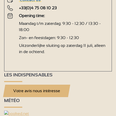
+33(0)4 75 08 10 23
Opening time:
Maandag t/m zaterdag: 9:30 - 12:30 / 13:30 -
18:00
Zon- en feestdagen: 9:30 - 12:30
Uitzonderlijke sluiting op zaterdag 11 juli, alleen
in de ochtend.
LES INDISPENSABLES
Votre avis nous intéresse
MÉTÉO