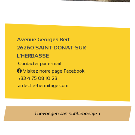
Avenue Georges Bert
26260 SAINT-DONAT-SUR-
L'HERBASSE
Contacter par e-mail
Visitez notre page Facebook
+33 4 75 08 10 23
ardeche-hermitage.com
Toevoegen aan notitieboekje
+