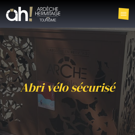
Abri vélo sécurisé