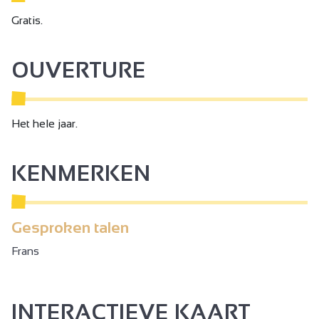
Gratis.
OUVERTURE
Het hele jaar.
KENMERKEN
Gesproken talen
Frans
INTERACTIEVE KAART