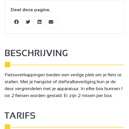
Deel deze pagina:
BESCHRIJVING
Fietsoverkappingen bieden een veilige plek om je fiets te
stallen. Met je hangslot of diefstalbeveiliging kun je de
deur vergrendelen met je apparatuur. In elke box kunnen 1
tot 2 fietsen worden gestald. Er zijn 2 nissen per box.
TARIFS