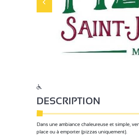
DESCRIPTION
Dans une ambiance chaleureuse et simple, vene
place ou à emporter (pizzas uniquement).