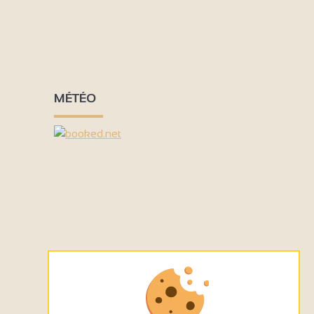
MÉTÉO