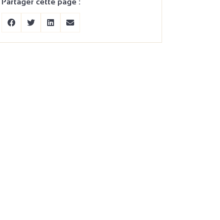
Partager cette page :