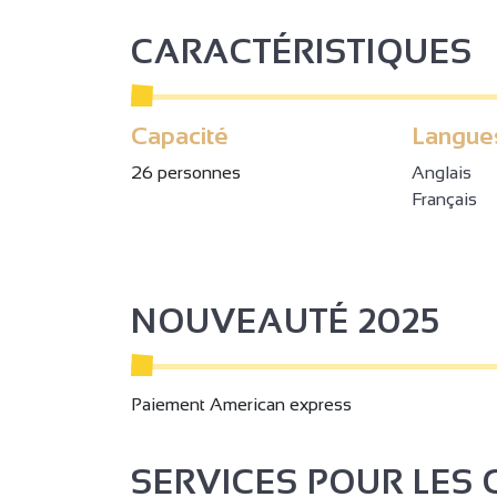
CARACTÉRISTIQUES
Capacité
Langue
26 personnes
Anglais
Français
NOUVEAUTÉ 2025
Paiement American express
SERVICES POUR LES 