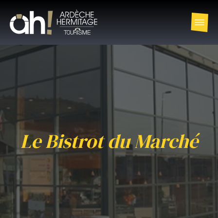
Le Bistrot du Marché