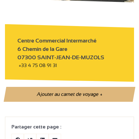
Centre Commercial Intermarché
6 Chemin de la Gare
07300 SAINT-JEAN-DE-MUZOLS
+33 4 75 08 91 31
Ajouter au carnet de voyage
+
Partager cette page :