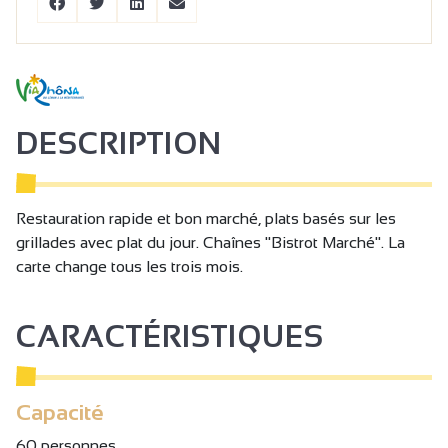
DESCRIPTION
Restauration rapide et bon marché, plats basés sur les
grillades avec plat du jour. Chaînes "Bistrot Marché". La
carte change tous les trois mois.
CARACTÉRISTIQUES
Capacité
60 personnes