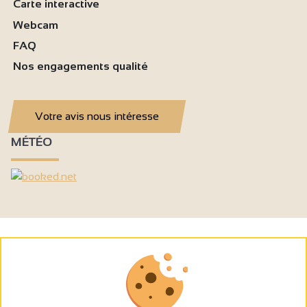
Carte interactive
Webcam
FAQ
Nos engagements qualité
Votre avis nous intéresse
MÉTÉO