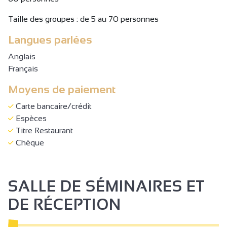
Taille des groupes : de 5 au 70 personnes
Langues parlées
Anglais
Français
Moyens de paiement
Carte bancaire/crédit
Espèces
Titre Restaurant
Chèque
SALLE DE SÉMINAIRES ET
DE RÉCEPTION