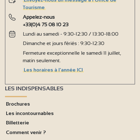
Tourisme
Appelez-nous
+33(0)4 75 08 10 23
Lundi au samedi - 9:30-12:30 / 13:30-18:00
Dimanche et jours fériés : 9:30-12:30
Fermeture exceptionnelle le samedi 11 juillet,
matin seulement.
Les horaires à l'année ICI
LES INDISPENSABLES
Brochures
Les incontournables
Billetterie
Comment venir ?