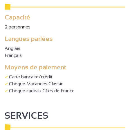
Capacité
2 personnes
Langues parlées
Anglais
Français
Moyens de paiement
Carte bancaire/crédit
Chèque-Vacances Classic
Chèque cadeau Gîtes de France
SERVICES