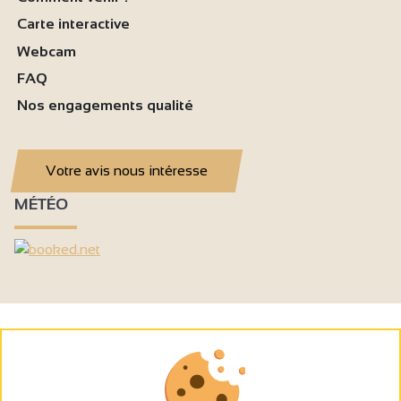
Carte interactive
Webcam
FAQ
Nos engagements qualité
Votre avis nous intéresse
MÉTÉO