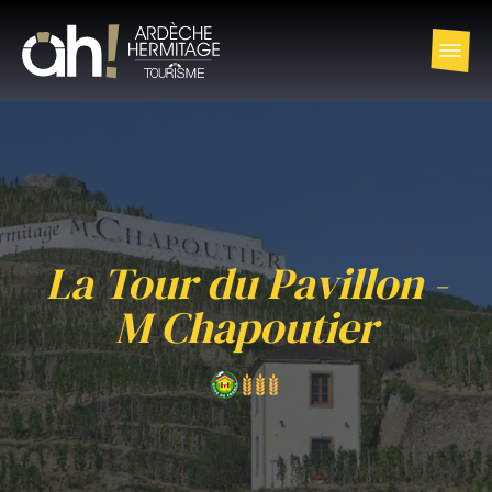
La Tour du Pavillon -
M Chapoutier