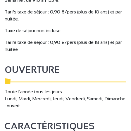
Semaine : de 910 à 1 155 €.
Tarifs taxe de séjour : 0,90 €/pers (plus de 18 ans) et par
nuitée.
Taxe de séjour non incluse.
Tarifs taxe de séjour : 0,90 €/pers (plus de 18 ans) et par
nuitée
OUVERTURE
Toute l'année tous les jours.
Lundi, Mardi, Mercredi, Jeudi, Vendredi, Samedi, Dimanche
: ouvert.
CARACTÉRISTIQUES