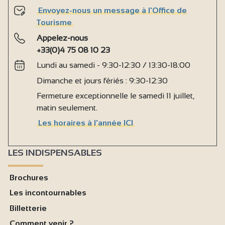
Envoyez-nous un message à l'Office de
Tourisme
Appelez-nous
+33(0)4 75 08 10 23
Lundi au samedi - 9:30-12:30 / 13:30-18:00
Dimanche et jours fériés : 9:30-12:30
Fermeture exceptionnelle le samedi 11 juillet,
matin seulement.
Les horaires à l'année ICI
LES INDISPENSABLES
Brochures
Les incontournables
Billetterie
Comment venir ?