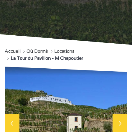
Accueil
Où Dormir
Locations
La Tour du Pavillon - M Chapoutier