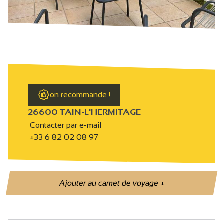
on recommande !
26600 TAIN-L'HERMITAGE
Contacter par e-mail
+33 6 82 02 08 97
Ajouter au carnet de voyage
+