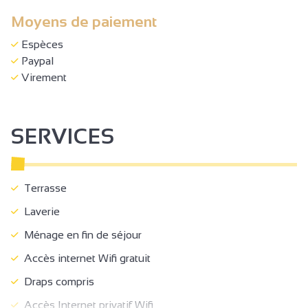
Moyens de paiement
Espèces
Paypal
Virement
SERVICES
Terrasse
Laverie
Ménage en fin de séjour
Accès internet Wifi gratuit
Draps compris
Accès Internet privatif Wifi