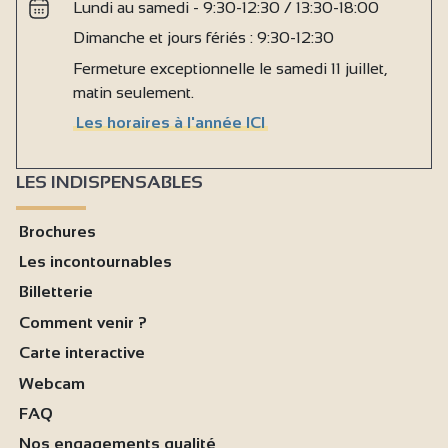
Lundi au samedi - 9:30-12:30 / 13:30-18:00
Dimanche et jours fériés : 9:30-12:30
Fermeture exceptionnelle le samedi 11 juillet,
matin seulement.
Les horaires à l'année ICI
LES INDISPENSABLES
Brochures
Les incontournables
Billetterie
Comment venir ?
Carte interactive
Webcam
FAQ
Nos engagements qualité