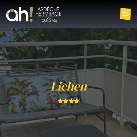
Lichen