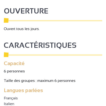
OUVERTURE
Ouvert tous les jours.
CARACTÉRISTIQUES
Capacité
6 personnes
Taille des groupes : maximum 6 personnes
Langues parlées
Français
Italien