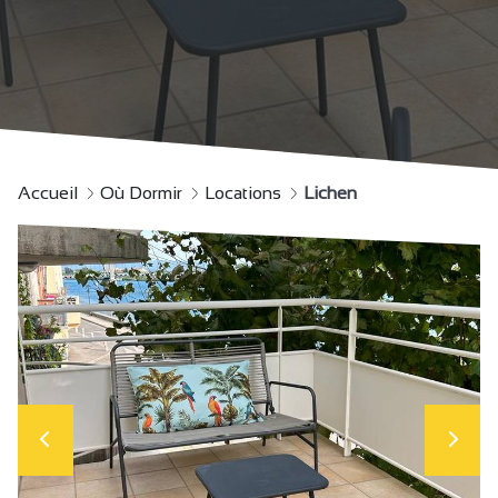
Accueil
Où Dormir
Locations
Lichen