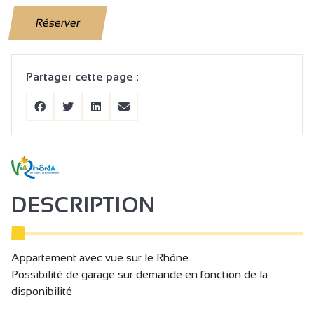
Réserver
Partager cette page :
DESCRIPTION
Appartement avec vue sur le Rhône.
Possibilité de garage sur demande en fonction de la
disponibilité