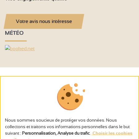
Votre avis nous intéresse
MÉTÉO
Nous sommes soucieux de protéger vos données. Nous
collectons et traitons vos informations personnelles dans le but
suivant :
Personnalisation, Analyse du trafic
.
Choisir les cookies