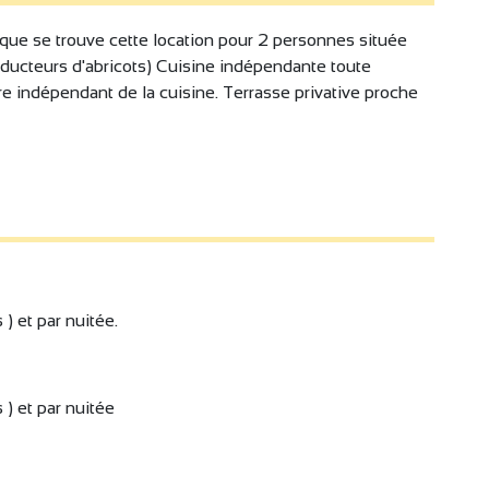
que se trouve cette location pour 2 personnes située
producteurs d'abricots) Cuisine indépendante toute
 indépendant de la cuisine. Terrasse privative proche
 ) et par nuitée.
 ) et par nuitée