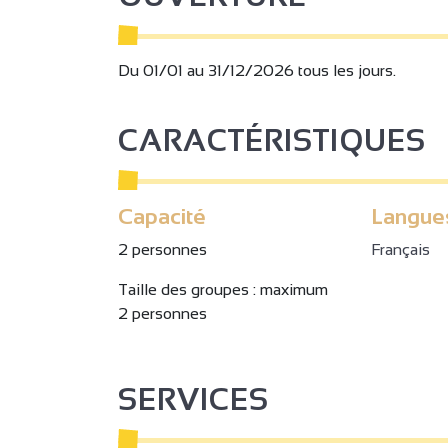
Du 01/01 au 31/12/2026 tous les jours.
CARACTÉRISTIQUES
Capacité
Langue
2 personnes
Français
Taille des groupes : maximum
2 personnes
SERVICES