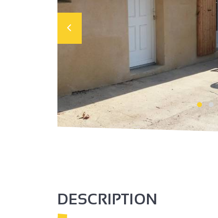
DESCRIPTION