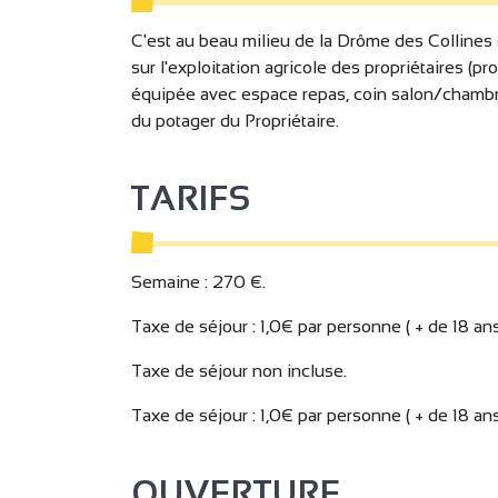
C'est au beau milieu de la Drôme des Collines 
sur l'exploitation agricole des propriétaires (
équipée avec espace repas, coin salon/chambre
du potager du Propriétaire.
TARIFS
Semaine : 270 €.
Taxe de séjour : 1,0€ par personne ( + de 18 ans
Taxe de séjour non incluse.
Taxe de séjour : 1,0€ par personne ( + de 18 ans
OUVERTURE