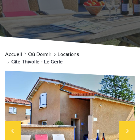
Accueil
Où Dormir
Locations
Gîte Thivolle - Le Gerle