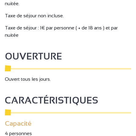
nuitée.
Taxe de séjour non incluse.
Taxe de séjour : 1€ par personne ( + de 18 ans ) et par
nuitée
OUVERTURE
Ouvert tous les jours.
CARACTÉRISTIQUES
Capacité
4 personnes