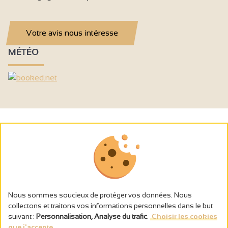
Votre avis nous intéresse
MÉTÉO
Nous sommes soucieux de protéger vos données. Nous
collectons et traitons vos informations personnelles dans le but
suivant :
Personnalisation, Analyse du trafic
.
Choisir les cookies
que j'accepte...