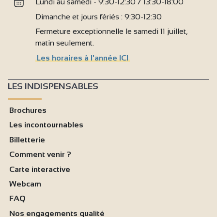
Lundi au samedi - 9:30-12:30 / 13:30-18:00
Dimanche et jours fériés : 9:30-12:30
Fermeture exceptionnelle le samedi 11 juillet,
matin seulement.
Les horaires à l'année ICI
LES INDISPENSABLES
Brochures
Les incontournables
Billetterie
Comment venir ?
Carte interactive
Webcam
FAQ
Nos engagements qualité