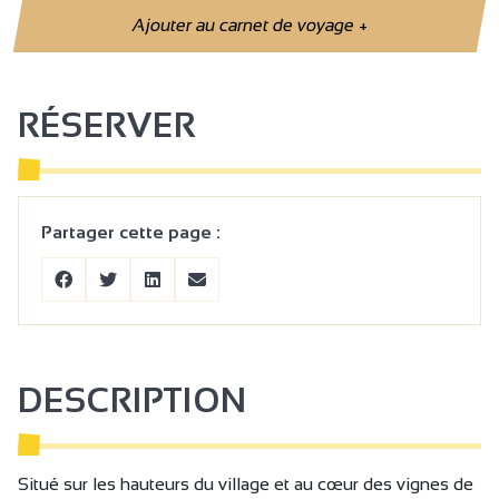
Ajouter au carnet de voyage
+
RÉSERVER
Partager cette page :
DESCRIPTION
Situé sur les hauteurs du village et au cœur des vignes de