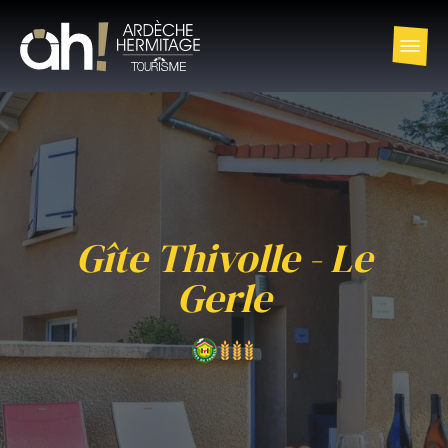
Gîte Thivolle - Le
Gerle