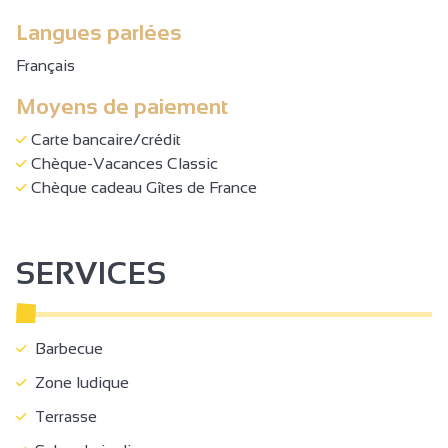
Langues parlées
Français
Moyens de paiement
Carte bancaire/crédit
Chèque-Vacances Classic
Chèque cadeau Gîtes de France
SERVICES
Barbecue
Zone ludique
Terrasse