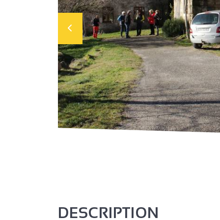
DESCRIPTION