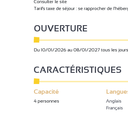
Consulter le site
Tarifs taxe de séjour : se rapprocher de l'hébe
OUVERTURE
Du 10/01/2026 au 08/01/2027 tous les jours
CARACTÉRISTIQUES
Capacité
Langue
4 personnes
Anglais
Français