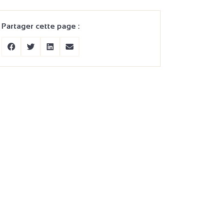
Partager cette page :