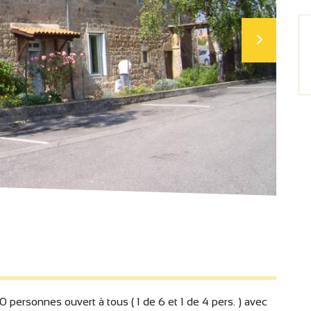
 personnes ouvert à tous ( 1 de 6 et 1 de 4 pers. ) avec