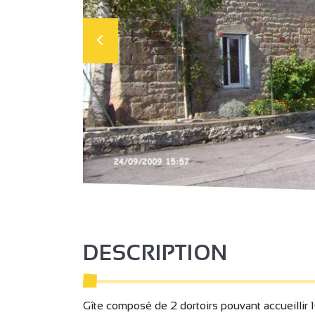
DESCRIPTION
Gîte composé de 2 dortoirs pouvant accueillir 10