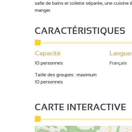
salle de bains et toilette séparée, une cuisine é
manger.
CARACTÉRISTIQUES
Capacité
Langue
10 personnes
Français
Taille des groupes : maximum
10 personnes
CARTE INTERACTIVE