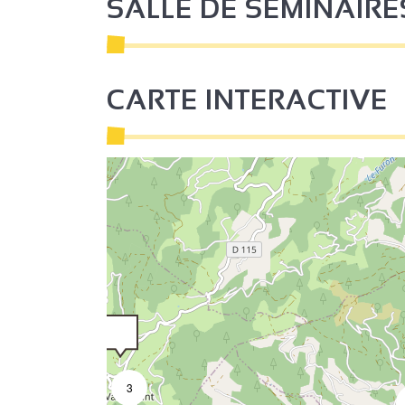
SALLE DE SÉMINAIRE
CARTE INTERACTIVE
3