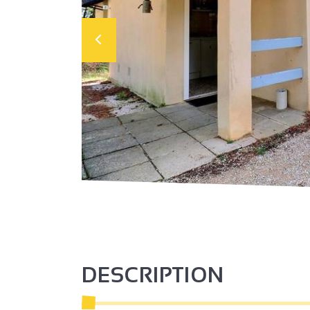
DESCRIPTION