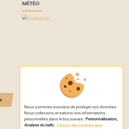
MÉTÉO
2
se
Nous sommes soucieux de protéger vos données.
Nous collectons et traitons vos informations
personnelles dans le but suivant :
Personnalisation,
Analyse du trafic
.
Choisir les cookies que