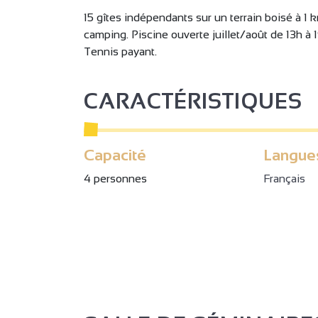
15 gîtes indépendants sur un terrain boisé à 1
camping. Piscine ouverte juillet/août de 13h à 1
Tennis payant.
CARACTÉRISTIQUES
Capacité
Langue
4 personnes
Français