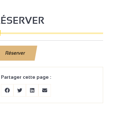
RÉSERVER
Réserver
Partager cette page :