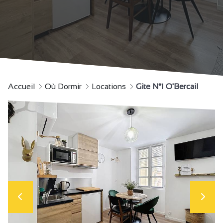
Accueil
Où Dormir
Locations
Gite N°1 O'Bercail