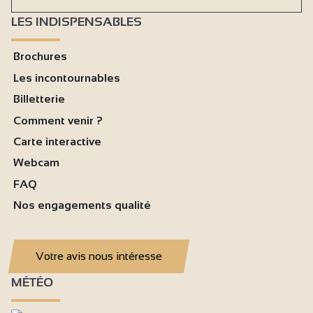
LES INDISPENSABLES
Brochures
Les incontournables
Billetterie
Comment venir ?
Carte interactive
Webcam
FAQ
Nos engagements qualité
Votre avis nous intéresse
MÉTÉO