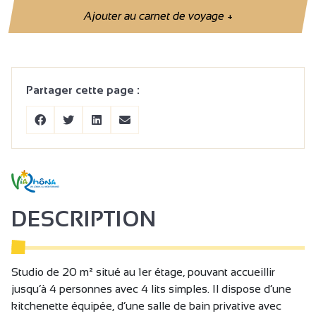
Ajouter au carnet de voyage
+
Partager cette page :
DESCRIPTION
Studio de 20 m² situé au 1er étage, pouvant accueillir
jusqu’à 4 personnes avec 4 lits simples. Il dispose d’une
kitchenette équipée, d’une salle de bain privative avec