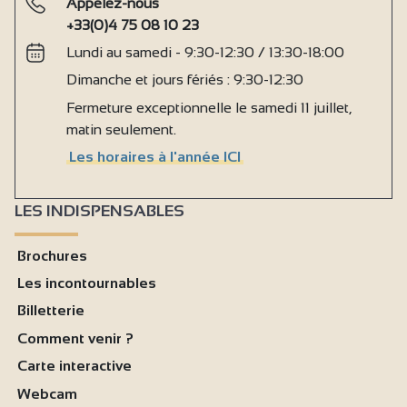
Appelez-nous
+33(0)4 75 08 10 23
Lundi au samedi - 9:30-12:30 / 13:30-18:00
Dimanche et jours fériés : 9:30-12:30
Fermeture exceptionnelle le samedi 11 juillet,
matin seulement.
Les horaires à l'année ICI
LES INDISPENSABLES
Brochures
Les incontournables
Billetterie
Comment venir ?
Carte interactive
Webcam