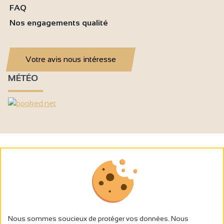
FAQ
Nos engagements qualité
Votre avis nous intéresse
MÉTÉO
Nous sommes soucieux de protéger vos données. Nous