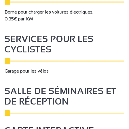
Borne pour charger les voitures électriques.
0.35€ par KW
SERVICES POUR LES
CYCLISTES
Garage pour les vélos
SALLE DE SÉMINAIRES ET
DE RÉCEPTION