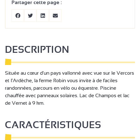
Partager cette page :
DESCRIPTION
Située au cœur d'un pays vallonné avec vue sur le Vercors
et l'Ardèche, la ferme Robin vous invite à de faciles
randonnées, parcours en vélo ou équestre. Piscine
chauffée avec panneaux solaires. Lac de Champos et lac
de Vernet à 9 km.
CARACTÉRISTIQUES