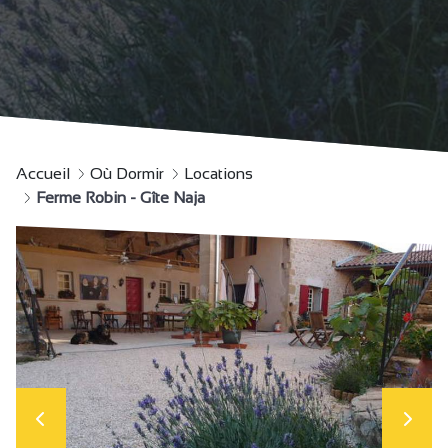
Accueil
Où Dormir
Locations
Ferme Robin - Gîte Naja