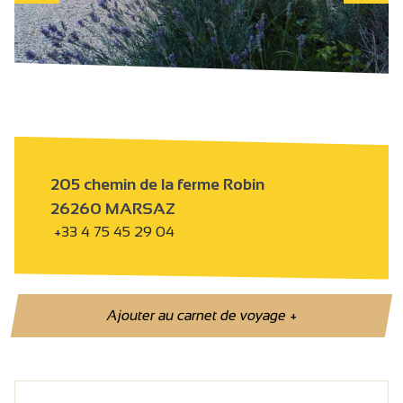
205 chemin de la ferme Robin
26260 MARSAZ
+33 4 75 45 29 04
Ajouter au carnet de voyage
+