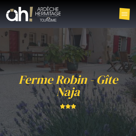
Ferme Robin - Gîte
Naja