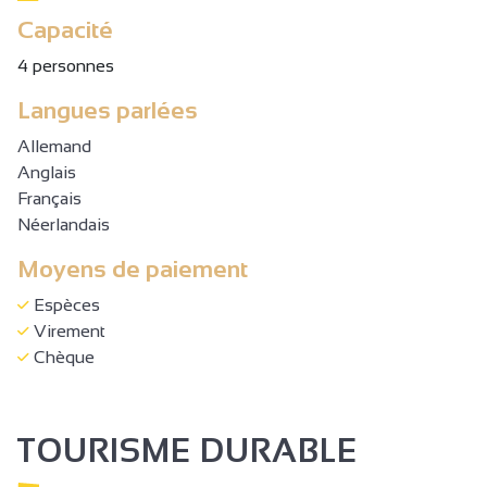
Capacité
4 personnes
Langues parlées
Allemand
Anglais
Français
Néerlandais
Moyens de paiement
Espèces
Virement
Chèque
TOURISME DURABLE