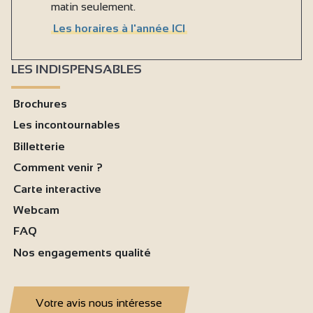
matin seulement.
Les horaires à l'année ICI
LES INDISPENSABLES
Brochures
Les incontournables
Billetterie
Comment venir ?
Carte interactive
Webcam
FAQ
Nos engagements qualité
Votre avis nous intéresse