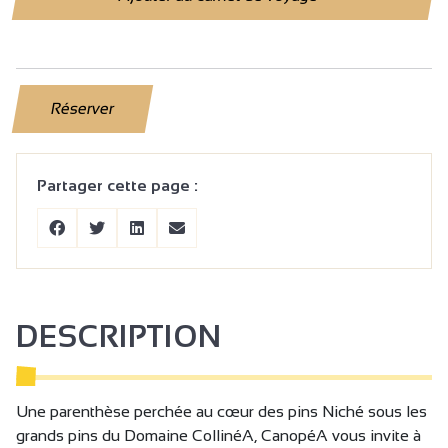
Réserver
Partager cette page :
DESCRIPTION
Une parenthèse perchée au cœur des pins Niché sous les
grands pins du Domaine CollinéA, CanopéA vous invite à