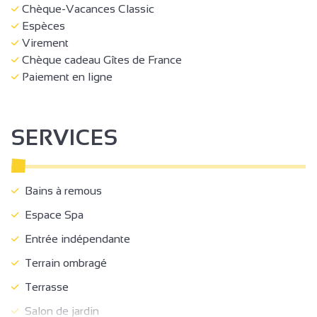
Chèque-Vacances Classic
Espèces
Virement
Chèque cadeau Gîtes de France
Paiement en ligne
SERVICES
Bains à remous
Espace Spa
Entrée indépendante
Terrain ombragé
Terrasse
Salon de jardin