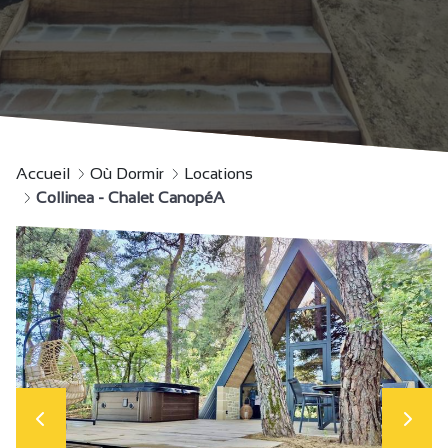
Accueil
Où Dormir
Locations
Collinea - Chalet CanopéA