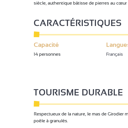
siècle, authentique bâtisse de pierres au cœur
CARACTÉRISTIQUES
Capacité
Langue
14 personnes
Français
TOURISME DURABLE
Respectueux de la nature, le mas de Girodier m
poêle à granulés.