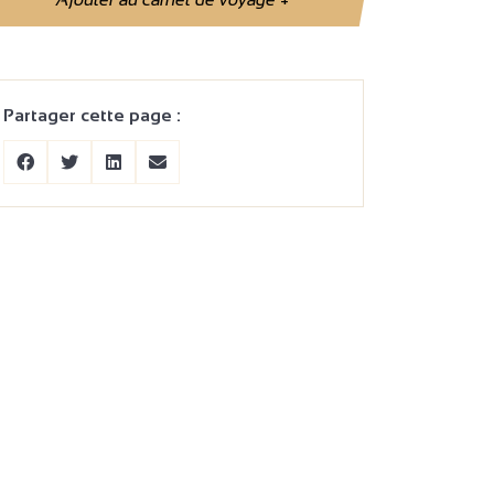
Partager cette page :