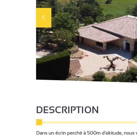
DESCRIPTION
Dans un écrin perché à 500m d’altitude, nous 