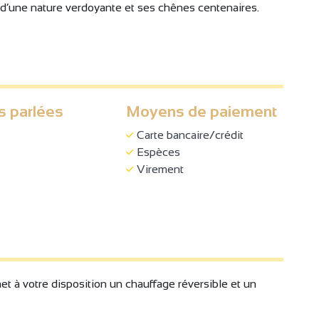
 d’une nature verdoyante et ses chênes centenaires.
s parlées
Moyens de paiement
Carte bancaire/crédit
Espèces
Virement
et à votre disposition un chauffage réversible et un