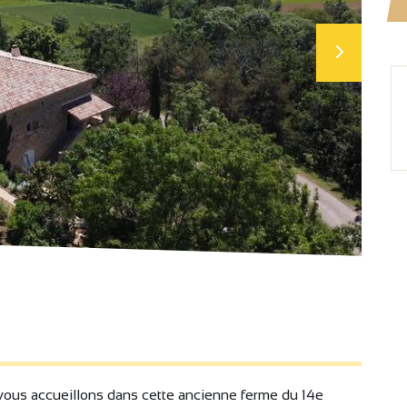
vous accueillons dans cette ancienne ferme du 14e