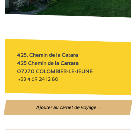
425, Chemin de la Catara
425 Chemin de la Cartara
07270 COLOMBIER-LE-JEUNE
+33 4 69 24 12 80
Ajouter au carnet de voyage
+