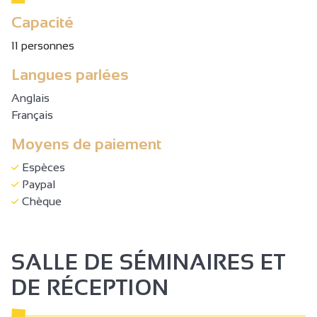
Capacité
11 personnes
Langues parlées
Anglais
Français
Moyens de paiement
Espèces
Paypal
Chèque
SALLE DE SÉMINAIRES ET
DE RÉCEPTION