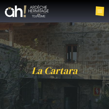
La Cartara