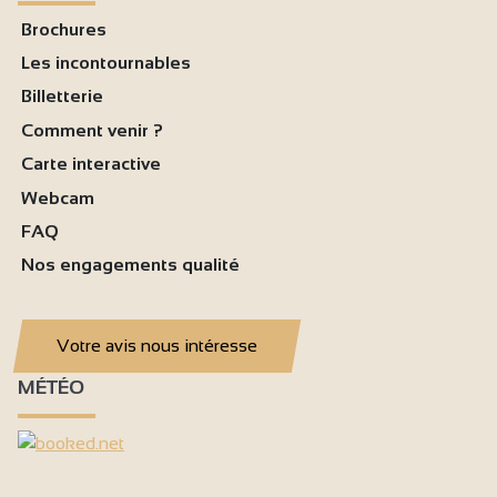
Brochures
Les incontournables
Billetterie
Comment venir ?
Carte interactive
Webcam
FAQ
Nos engagements qualité
Votre avis nous intéresse
MÉTÉO