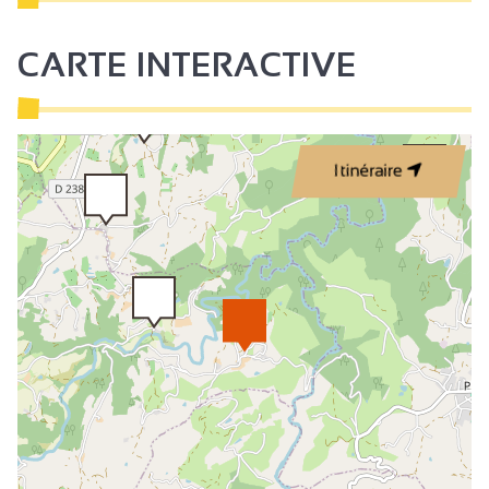
CARTE INTERACTIVE
Itinéraire