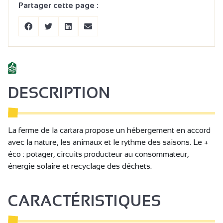
Partager cette page :
DESCRIPTION
La ferme de la cartara propose un hébergement en accord
avec la nature, les animaux et le rythme des saisons. Le +
éco : potager, circuits producteur au consommateur,
énergie solaire et recyclage des déchets.
CARACTÉRISTIQUES