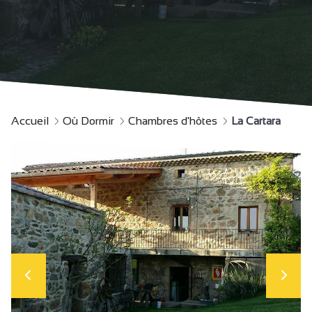
Accueil
Où Dormir
Chambres d'hôtes
La Cartara