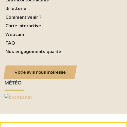
Billetterie
Comment venir ?
Carte interactive
Webcam
FAQ
Nos engagements qualité
Votre avis nous intéresse
MÉTÉO