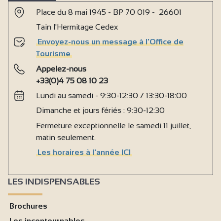
Place du 8 mai 1945 - BP 70 019 - 26601
Tain l'Hermitage Cedex
Envoyez-nous un message à l'Office de
Tourisme
Appelez-nous
+33(0)4 75 08 10 23
Lundi au samedi - 9:30-12:30 / 13:30-18:00
Dimanche et jours fériés : 9:30-12:30
Fermeture exceptionnelle le samedi 11 juillet,
matin seulement.
Les horaires à l'année ICI
LES INDISPENSABLES
Brochures
Les incontournables