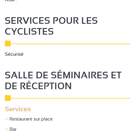
SERVICES POUR LES
CYCLISTES
Sécurisé
SALLE DE SÉMINAIRES ET
DE RÉCEPTION
Services
Restaurant sur place
Bar