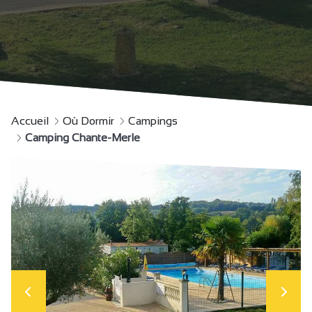
Accueil
Où Dormir
Campings
Camping Chante-Merle