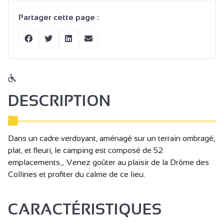
Partager cette page :
DESCRIPTION
Dans un cadre verdoyant, aménagé sur un terrain ombragé,
plat, et fleuri, le camping est composé de 52
emplacements.,. Venez goûter au plaisir de la Drôme des
Collines et profiter du calme de ce lieu.
CARACTÉRISTIQUES