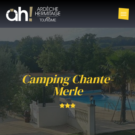
Camping Chante-
Merle