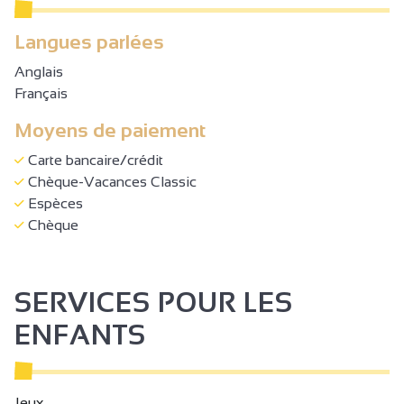
Langues parlées
Anglais
Français
Moyens de paiement
Carte bancaire/crédit
Chèque-Vacances Classic
Espèces
Chèque
SERVICES POUR LES
ENFANTS
Jeux .