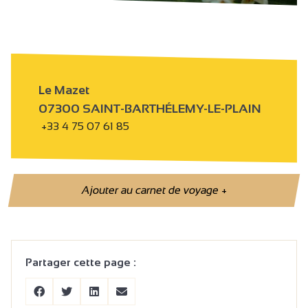
Le Mazet
07300 SAINT-BARTHÉLEMY-LE-PLAIN
+33 4 75 07 61 85
Ajouter au carnet de voyage
+
Partager cette page :