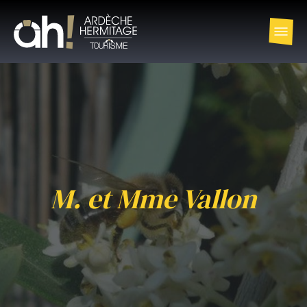
M. et Mme Vallon