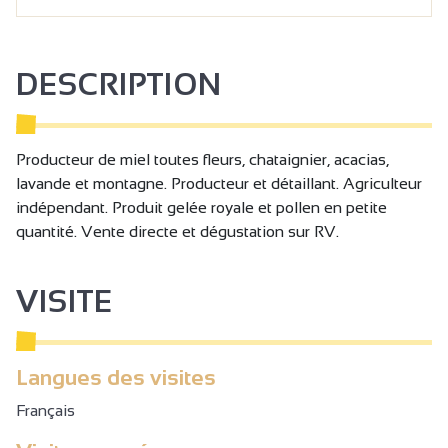
DESCRIPTION
Producteur de miel toutes fleurs, chataignier, acacias,
lavande et montagne. Producteur et détaillant. Agriculteur
indépendant. Produit gelée royale et pollen en petite
quantité. Vente directe et dégustation sur RV.
VISITE
Langues des visites
Français