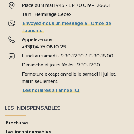
Place du 8 mai 1945 - BP 70 019 - 26601
Tain l'Hermitage Cedex
Envoyez-nous un message à l'Office de
Tourisme
Appelez-nous
+33(0)4 75 08 10 23
Lundi au samedi - 9:30-12:30 / 13:30-18:00
Dimanche et jours fériés : 9:30-12:30
Fermeture exceptionnelle le samedi 11 juillet,
matin seulement.
Les horaires à l'année ICI
LES INDISPENSABLES
Brochures
Les incontournables