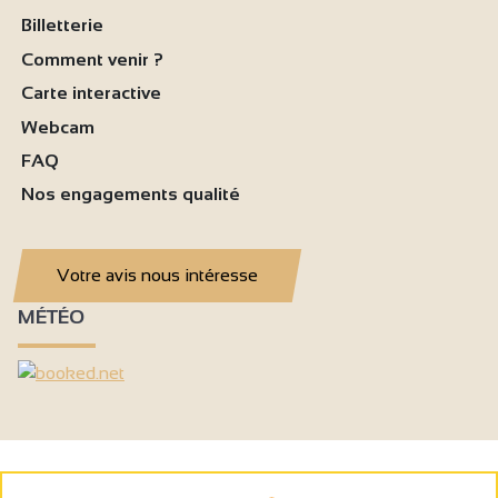
Billetterie
Comment venir ?
Carte interactive
Webcam
FAQ
Nos engagements qualité
Votre avis nous intéresse
MÉTÉO