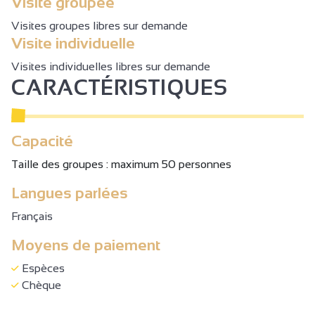
Visite groupée
Visites groupes libres sur demande
Visite individuelle
Visites individuelles libres sur demande
CARACTÉRISTIQUES
Capacité
Taille des groupes : maximum 50 personnes
Langues parlées
Français
Moyens de paiement
Espèces
Chèque