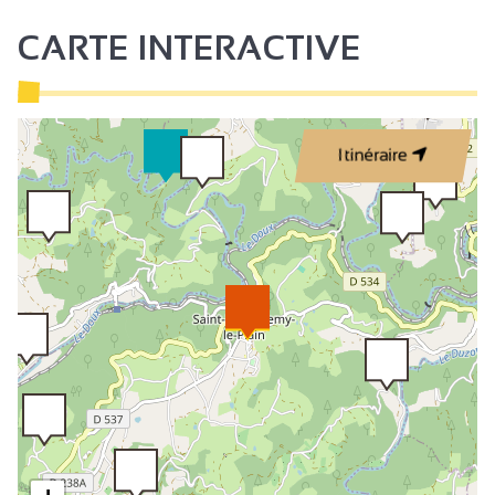
CARTE INTERACTIVE
Itinéraire